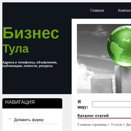
Главная
Компан
Бизнес
Тула
Адреса и телефоны, объявления,
публикации, новости, ресурсы
Я
НАВИГАЦИЯ
ищу:
Каталог статей
Добавить фирму
Главная страница
Услуги
До