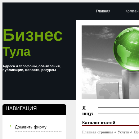
Главная
Компан
Бизнес
Тула
Адреса и телефоны, объявления,
публикации, новости, ресурсы
Я
НАВИГАЦИЯ
ищу:
Каталог статей
Добавить фирму
Главная страница
Услуги
Ор