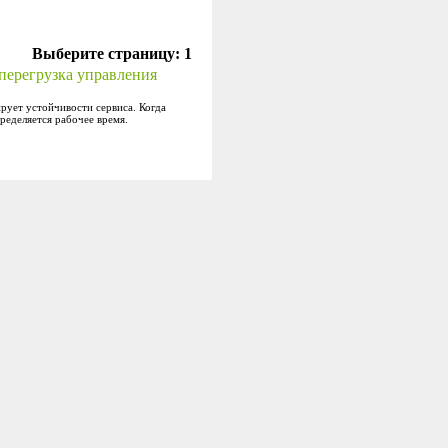
Выберите страницу:
1
 перегрузка управления
ирует устойчивости сервиса. Когда
пределяется рабочее время.