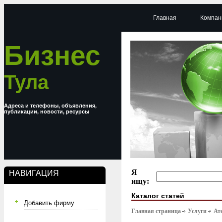
Главная
Компан
Бизнес
Тула
Адреса и телефоны, объявления,
публикации, новости, ресурсы
Я
НАВИГАЦИЯ
ищу:
Каталог статей
Добавить фирму
Главная страница
Услуги
Ат